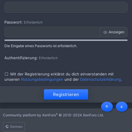
Passwort
Erforderlich
Anzeigen
Die Eingabe eines Passworts ist erforderlich.
Authentifizierung
Erforderlich
Mit der Registrierung erklärst du dich einverstanden mit
unseren
Nutzungsbedingungen
und der
Datenschutzerklärung
.
Registrieren
Oben
Unten
®
Community platform by XenForo
© 2010-2024 XenForo Ltd.
German