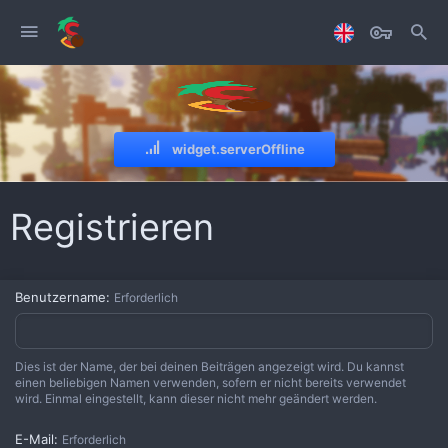
widget.serverOffline
Registrieren
Benutzername
Erforderlich
Dies ist der Name, der bei deinen Beiträgen angezeigt wird. Du kannst
einen beliebigen Namen verwenden, sofern er nicht bereits verwendet
wird. Einmal eingestellt, kann dieser nicht mehr geändert werden.
E-Mail
Erforderlich