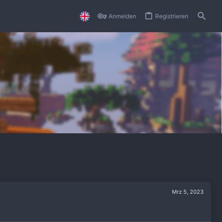
Anmelden
Registrieren
Mrz 5, 2023