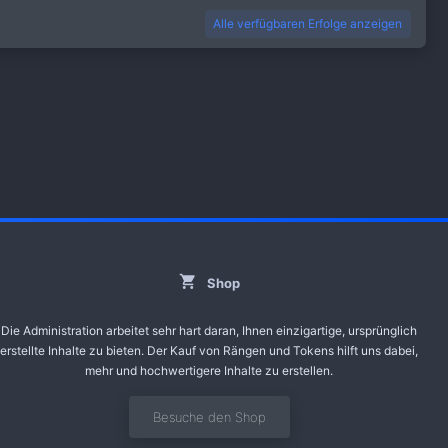
Alle verfügbaren Erfolge anzeigen
Shop
Die Administration arbeitet sehr hart daran, Ihnen einzigartige, ursprünglich
erstellte Inhalte zu bieten. Der Kauf von Rängen und Tokens hilft uns dabei,
mehr und hochwertigere Inhalte zu erstellen.
Besuche den Shop