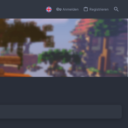
Anmelden
Registrieren