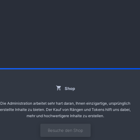
Shop
Die Administration arbeitet sehr hart daran, Ihnen einzigartige, ursprünglich
erstellte Inhalte zu bieten. Der Kauf von Rängen und Tokens hilft uns dabei,
mehr und hochwertigere Inhalte zu erstellen.
Besuche den Shop