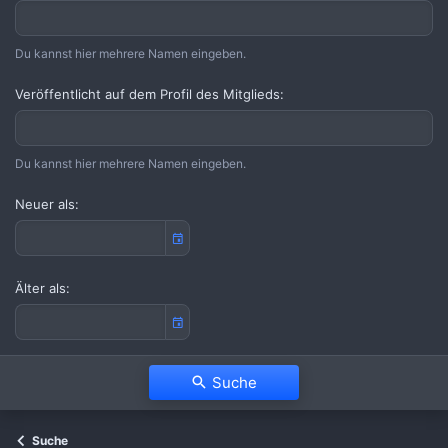
Du kannst hier mehrere Namen eingeben.
Veröffentlicht auf dem Profil des Mitglieds
Du kannst hier mehrere Namen eingeben.
Neuer als
Älter als
Suche
Suche